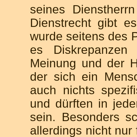
seines Dienstherr
Dienstrecht gibt e
wurde seitens des Pf
es Diskrepanzen 
Meinung und der Hal
der sich ein Mensc
auch nichts spezifis
und dürften in jede
sein. Besonders sc
allerdings nicht nur