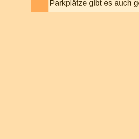
Parkplätze gibt es auch 