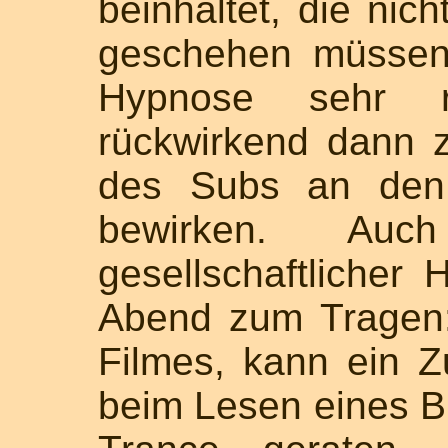
beinhaltet, die nic
geschehen müssen
Hypnose sehr r
rückwirkend dann 
des Subs an den 
bewirken. Auch
gesellschaftlicher
Abend zum Tragen:
Filmes, kann ein 
beim Lesen eines B