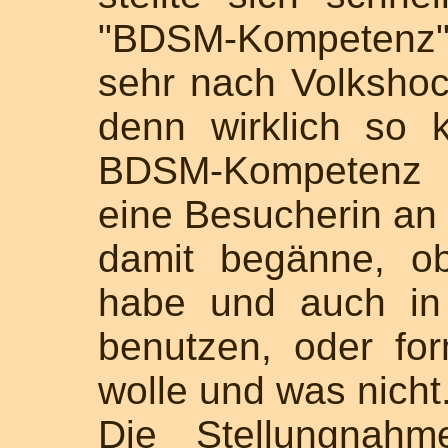
"BDSM-Kompetenz"
sehr nach Volkshoc
denn wirklich so k
BDSM-Kompetenz b
eine Besucherin an 
damit begänne, o
habe und auch in
benutzen, oder fo
wolle und was nicht
Die Stellungnah