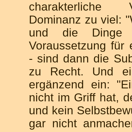
charakterliche 
Dominanz zu viel: 
und die Dinge 
Voraussetzung für 
- sind dann die Sub
zu Recht. Und ei
ergänzend ein: "E
nicht im Griff hat, 
und kein Selbstbew
gar nicht anmache