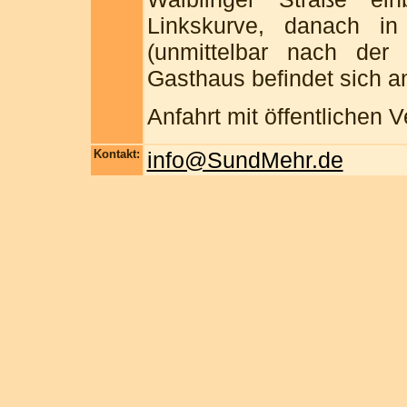
Linkskurve, danach in
(unmittelbar nach der 
Gasthaus befindet sich an
Anfahrt mit öffentlichen
Kontakt:
info@SundMehr.de