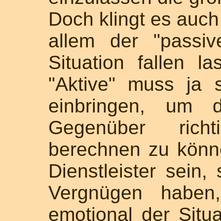
Doch klingt es auch
allem der "passiv
Situation fallen 
"Aktive" muss ja 
einbringen, um d
Gegenüber rich
berechnen zu könne
Dienstleister sein,
Vergnügen haben,
emotional der Situa