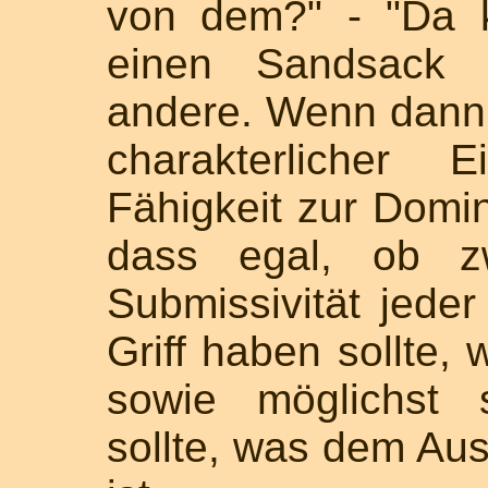
von dem?" - "Da 
einen Sandsack 
andere. Wenn dann
charakterlicher 
Fähigkeit zur Domina
dass egal, ob z
Submissivität jede
Griff haben sollte, 
sowie möglichst s
sollte, was dem Aus