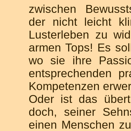
zwischen Bewussts
der nicht leicht k
Lusterleben zu wid
armen Tops! Es sol
wo sie ihre Passi
entsprechenden pr
Kompetenzen erwer
Oder ist das übert
doch, seiner Seh
einen Menschen zu