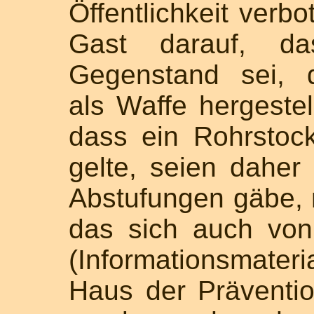
Öffentlichkeit verbo
Gast darauf, da
Gegenstand sei, 
als Waffe hergestel
dass ein Rohrstoc
gelte, seien daher 
Abstufungen gäbe,
das sich auch von
(Informationsmat
Haus der Präventi