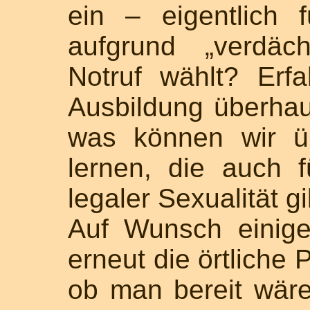
ein – eigentlich 
aufgrund „verdäc
Notruf wählt? Erfa
Ausbildung überha
was können wir üb
lernen, die auch f
legaler Sexualität gi
Auf Wunsch einige
erneut die örtliche 
ob man bereit wäre