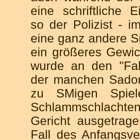
eine schriftliche E
so der Polizist - im
eine ganz andere Si
ein größeres Gewi
wurde an den "Fal
der manchen Sadom
zu SMigen Spiel
Schlammschlachte
Gericht ausgetrage
Fall des Anfangsve