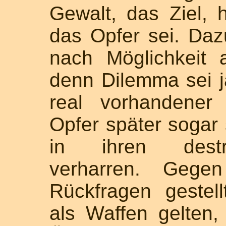
Gewalt, das Ziel,
das Opfer sei. Daz
nach Möglichkeit 
denn Dilemma sei j
real vorhandener
Opfer später sogar
in ihren destr
verharren. Geg
Rückfragen gestel
als Waffen gelten,