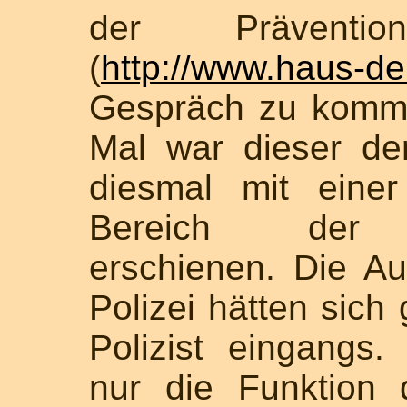
der Präventi
(
http://www.haus-de
Gespräch zu komme
Mal war dieser de
diesmal mit eine
Bereich der So
erschienen. Die Au
Polizei hätten sich 
Polizist eingangs.
nur die Funktion