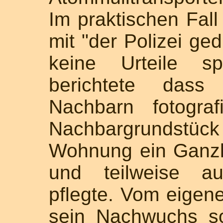
Im praktischen Fall 
mit "der Polizei ged
keine Urteile sp
berichtete dass
Nachbarn fotogra
Nachbargrundstück
Wohnung ein Ganz
und teilweise au
pflegte. Vom eigen
sein Nachwuchs s