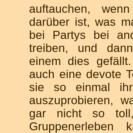
auftauchen, wenn
darüber ist, was 
bei Partys bei an
treiben, und dann
einem dies gefällt.
auch eine devote T
sie so einmal ih
auszuprobieren, w
gar nicht so toll
Gruppenerleben 