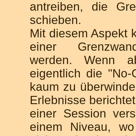
antreiben, die Gr
schieben.
Mit diesem Aspekt 
einer Grenzwan
werden. Wenn ab
eigentlich die "No
kaum zu überwinde
Erlebnisse berichtet
einer Session ver
einem Niveau, wo