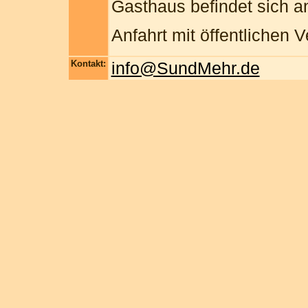
Gasthaus befindet sich an
Anfahrt mit öffentlichen
Kontakt:
info@SundMehr.de