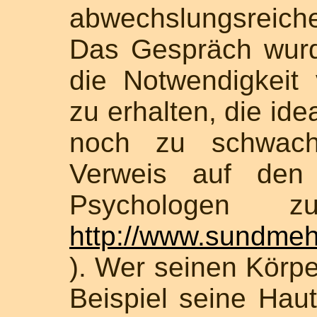
abwechslungsreiche
Das Gespräch wurd
die Notwendigkeit
zu erhalten, die ide
noch zu schwach 
Verweis auf den 
Psychologen 
http://www.sundmeh
). Wer seinen Körpe
Beispiel seine Hau