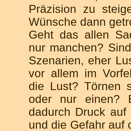
Präzision zu steige
Wünsche dann getro
Geht das allen Sa
nur manchen? Sind
Szenarien, eher Lus
vor allem im Vorfe
die Lust? Törnen s
oder nur einen? 
dadurch Druck auf 
und die Gefahr auf 