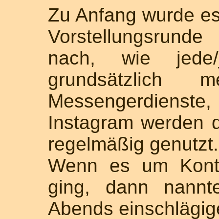
Zu Anfang wurde es 
Vorstellungsrund
nach, wie jede/
grundsätzlich m
Messengerdienste
Instagram werden 
regelmäßig genutzt.
Wenn es um Kont
ging, dann nannt
Abends einschlägige