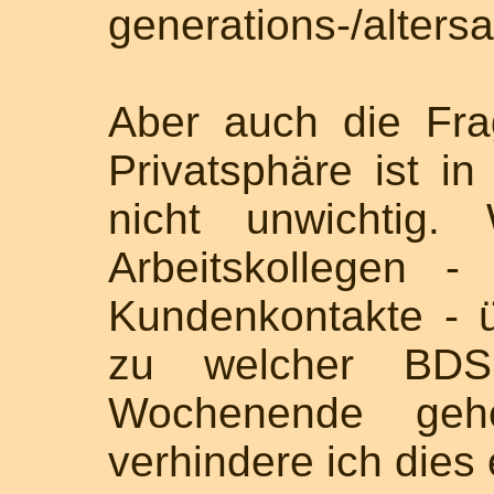
generations-/alters
Aber auch die Fra
Privatsphäre ist 
nicht unwichtig.
Arbeitskollegen -
Kundenkontakte - 
zu welcher BDSM
Wochenende geh
verhindere ich dies 