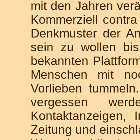
mit den Jahren verä
Kommerziell contra 
Denkmuster der An
sein zu wollen bi
bekannten Plattform
Menschen mit n
Vorlieben tummeln.
vergessen wer
Kontaktanzeigen, 
Zeitung und einsch