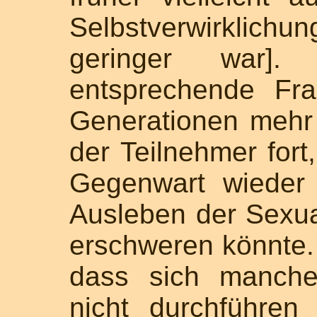
Selbstverwirklic
geringer war]
entsprechende Fr
Generationen mehr 
der Teilnehmer fort,
Gegenwart wieder
Ausleben der Sexual
erschweren könnte.
dass sich manche
nicht durchführen