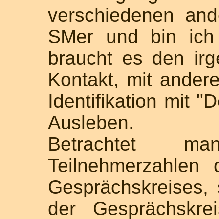
verschiedenen and
SMer und bin ich
braucht es den irg
Kontakt, mit ander
Identifikation mit 
Ausleben.
Betrachtet m
Teilnehmerzahlen 
Gesprächskreises, s
der Gesprächskrei