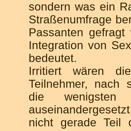
sondern was ein Ra
Straßenumfrage ber
Passanten gefragt 
Integration von Sex
bedeutet.
Irritiert wären d
Teilnehmer, nach s
die wenigsten
auseinandergesetzt
nicht gerade Teil