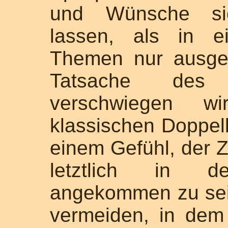
und Wünsche sic
lassen, als in e
Themen nur ausgel
Tatsache des
verschwiegen 
klassischen Doppell
einem Gefühl, der Z
letztlich in d
angekommen zu sei
vermeiden, in de